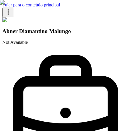
Pular para o conteúdo principal
Abner Diamantino Malungo
Not Available