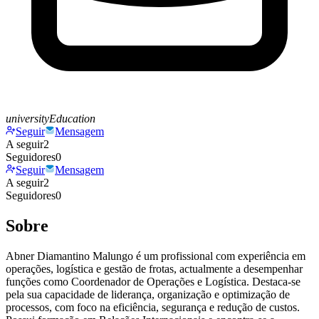
universityEducation
Seguir
Mensagem
A seguir
2
Seguidores
0
Seguir
Mensagem
A seguir
2
Seguidores
0
Sobre
Abner Diamantino Malungo é um profissional com experiência em
operações, logística e gestão de frotas, actualmente a desempenhar
funções como Coordenador de Operações e Logística. Destaca-se
pela sua capacidade de liderança, organização e optimização de
processos, com foco na eficiência, segurança e redução de custos.