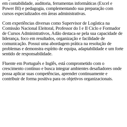
em contabilidade, auditoria, ferramentas informáticas (Excel e
Power BI) e pedagogia, complementando sua preparação com
cursos especializados em áreas administrativas.
Com experiências diversas como Supervisor de Logística na
Comissão Nacional Eleitoral, Professor do I e II Ciclo e Formador
de Cursos Administrativos, Adão destaca-se pela sua capacidade de
liderança, foco em resultados, organização e facilidade de
comunicação. Possui uma abordagem prática na resolução de
problemas e demonstra espírito de equipa, adaptabilidade e um forte
sentido de responsabilidade.
Fluente em Português e Inglês, está comprometido com o
crescimento contínuo e busca integrar ambientes desafiadores onde
possa aplicar suas competências, aprender continuamente e
contribuir de forma positiva para os objetivos organizacionais.