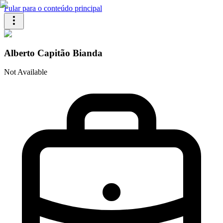
Pular para o conteúdo principal
Alberto Capitão Bianda
Not Available