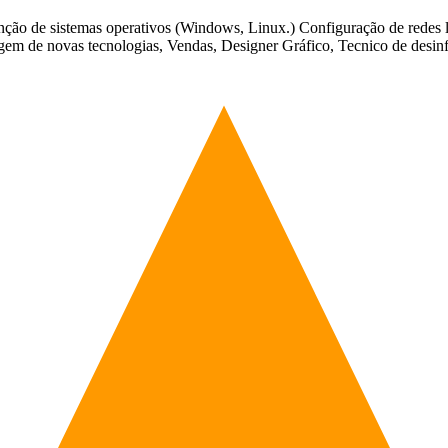
tenção de sistemas operativos (Windows, Linux.) Configuração de redes 
gem de novas tecnologias, Vendas, Designer Gráfico, Tecnico de desinf