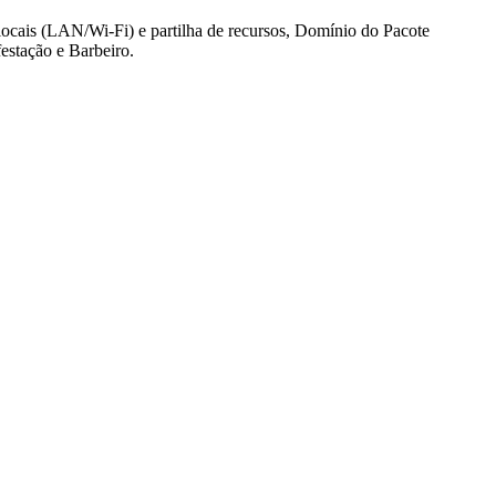
locais (LAN/Wi-Fi) e partilha de recursos, Domínio do Pacote
estação e Barbeiro.