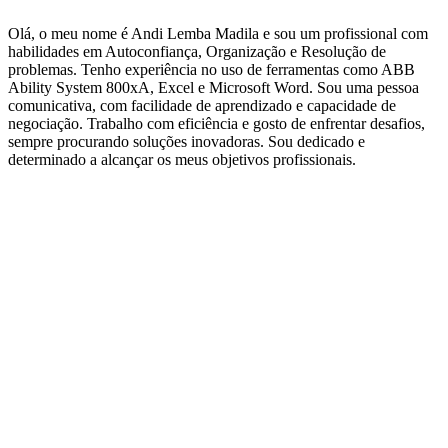
Olá, o meu nome é Andi Lemba Madila e sou um profissional com
habilidades em Autoconfiança, Organização e Resolução de
problemas. Tenho experiência no uso de ferramentas como ABB
Ability System 800xA, Excel e Microsoft Word. Sou uma pessoa
comunicativa, com facilidade de aprendizado e capacidade de
negociação. Trabalho com eficiência e gosto de enfrentar desafios,
sempre procurando soluções inovadoras. Sou dedicado e
determinado a alcançar os meus objetivos profissionais.