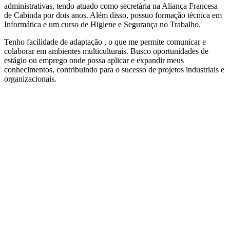
administrativas, tendo atuado como secretária na Aliança Francesa
de Cabinda por dois anos. Além disso, possuo formação técnica em
Informática e um curso de Higiene e Segurança no Trabalho.
Tenho facilidade de adaptação , o que me permite comunicar e
colaborar em ambientes multiculturais. Busco oportunidades de
estágio ou emprego onde possa aplicar e expandir meus
conhecimentos, contribuindo para o sucesso de projetos industriais e
organizacionais.