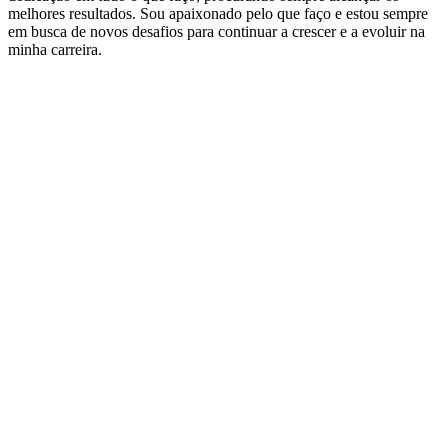
melhores resultados. Sou apaixonado pelo que faço e estou sempre
em busca de novos desafios para continuar a crescer e a evoluir na
minha carreira.