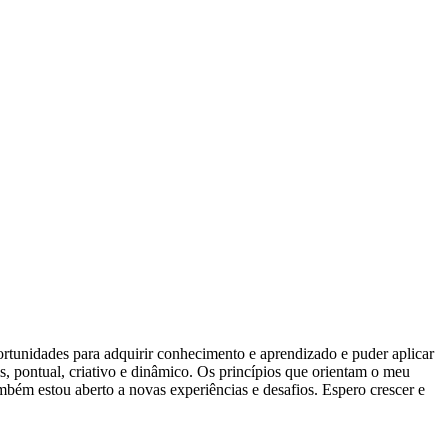
rtunidades para adquirir conhecimento e aprendizado e puder aplicar
, pontual, criativo e dinâmico. Os princípios que orientam o meu
mbém estou aberto a novas experiências e desafios. Espero crescer e