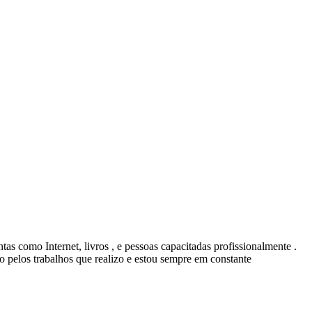
tas como Internet, livros , e pessoas capacitadas profissionalmente .
 pelos trabalhos que realizo e estou sempre em constante