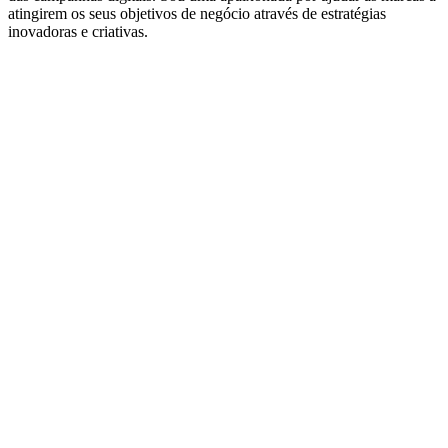
atingirem os seus objetivos de negócio através de estratégias
inovadoras e criativas.