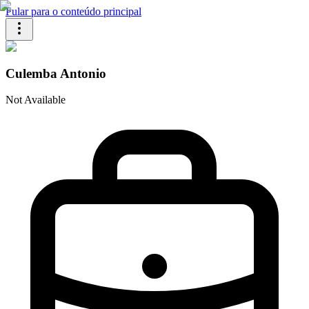
Pular para o conteúdo principal
Culemba Antonio
Not Available