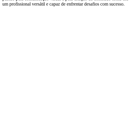
um profissional versátil e capaz de enfrentar desafios com sucesso.