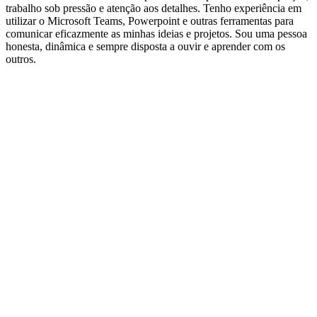
trabalho sob pressão e atenção aos detalhes. Tenho experiência em
utilizar o Microsoft Teams, Powerpoint e outras ferramentas para
comunicar eficazmente as minhas ideias e projetos. Sou uma pessoa
honesta, dinâmica e sempre disposta a ouvir e aprender com os
outros.