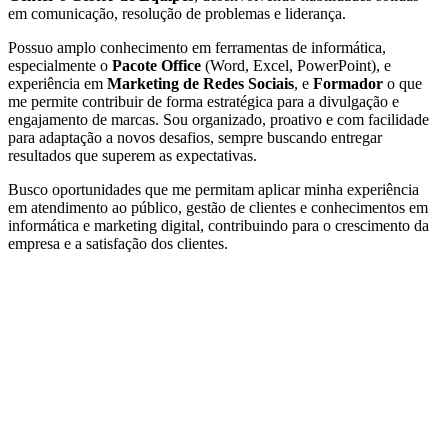
em comunicação, resolução de problemas e liderança.
Possuo amplo conhecimento em ferramentas de informática,
especialmente o
Pacote Office
(Word, Excel, PowerPoint), e
experiência em
Marketing de Redes Sociais
, e
Formador
o que
me permite contribuir de forma estratégica para a divulgação e
engajamento de marcas. Sou organizado, proativo e com facilidade
para adaptação a novos desafios, sempre buscando entregar
resultados que superem as expectativas.
Busco oportunidades que me permitam aplicar minha experiência
em atendimento ao público, gestão de clientes e conhecimentos em
informática e marketing digital, contribuindo para o crescimento da
empresa e a satisfação dos clientes.