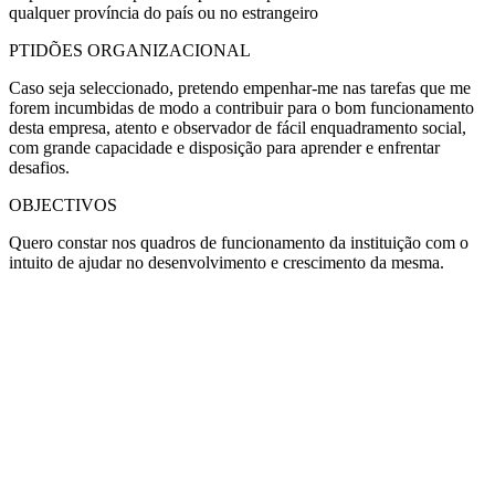
qualquer província do país ou no estrangeiro
PTIDÕES ORGANIZACIONAL
Caso seja seleccionado, pretendo empenhar-me nas tarefas que me
forem incumbidas de modo a contribuir para o bom funcionamento
desta empresa, atento e observador de fácil enquadramento social,
com grande capacidade e disposição para aprender e enfrentar
desafios.
OBJECTIVOS
Quero constar nos quadros de funcionamento da instituição com o
intuito de ajudar no desenvolvimento e crescimento da mesma.