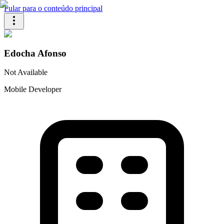
Pular para o conteúdo principal
Edocha Afonso
Not Available
Mobile Developer