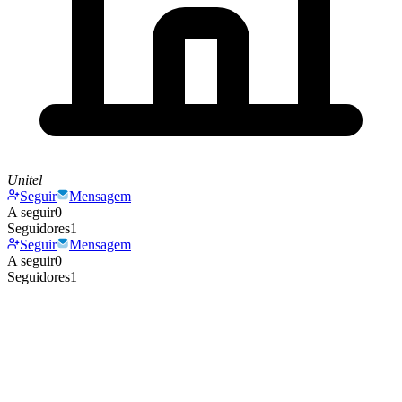
Unitel
Seguir
Mensagem
A seguir
0
Seguidores
1
Seguir
Mensagem
A seguir
0
Seguidores
1