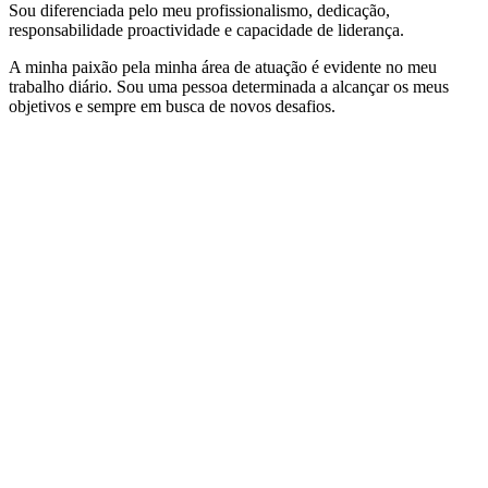
Sou diferenciada pelo meu profissionalismo, dedicação,
responsabilidade proactividade e capacidade de liderança.
A minha paixão pela minha área de atuação é evidente no meu
trabalho diário. Sou uma pessoa determinada a alcançar os meus
objetivos e sempre em busca de novos desafios.